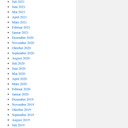
Juli 2021
Juni 2021
Mai 2021
April 2021
März 2021
Februar 2021
Januar 2021
Dezember 2020
November 2020
Oktober 2020
September 2020
August 2020
Juli 2020
Juni 2020
Mai 2020
April 2020
März 2020
Februar 2020
Januar 2020
Dezember 2019
November 2019
Oktober 2019
September 2019
August 2019
Juli 2019