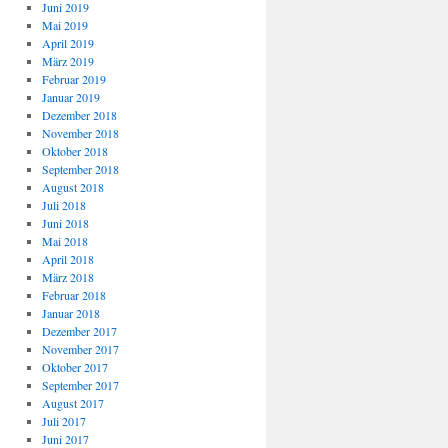
Juni 2019
Mai 2019
April 2019
März 2019
Februar 2019
Januar 2019
Dezember 2018
November 2018
Oktober 2018
September 2018
August 2018
Juli 2018
Juni 2018
Mai 2018
April 2018
März 2018
Februar 2018
Januar 2018
Dezember 2017
November 2017
Oktober 2017
September 2017
August 2017
Juli 2017
Juni 2017