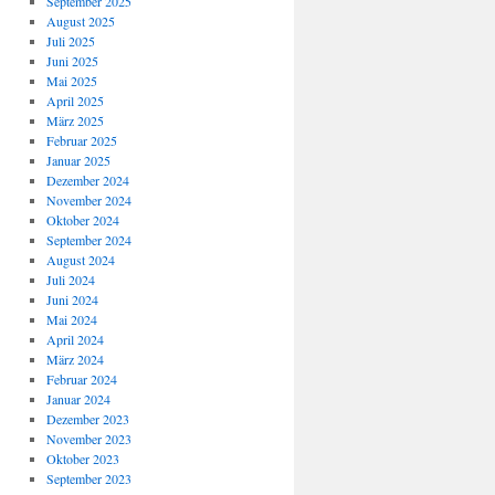
September 2025
August 2025
Juli 2025
Juni 2025
Mai 2025
April 2025
März 2025
Februar 2025
Januar 2025
Dezember 2024
November 2024
Oktober 2024
September 2024
August 2024
Juli 2024
Juni 2024
Mai 2024
April 2024
März 2024
Februar 2024
Januar 2024
Dezember 2023
November 2023
Oktober 2023
September 2023