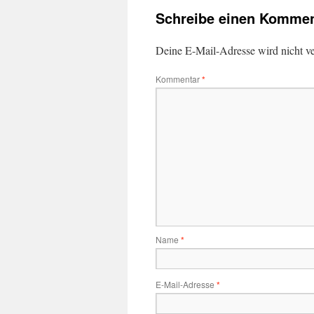
Schreibe einen Kommen
Deine E-Mail-Adresse wird nicht ver
Kommentar
*
Name
*
E-Mail-Adresse
*