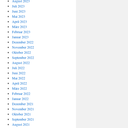
August 2023
Juli 2023
Juni 2023
Mai 2023
April 2023
März 2023
Februar 2023
Januar 2023
Dezember 2022
November 2022
Oktober 2022
September 2022
August 2022
Juli 2022
Juni 2022
Mai 2022
April 2022
März 2022
Februar 2022
Januar 2022
Dezember 2021
November 2021
Oktober 2021
September 2021
August 2021