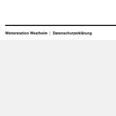
Wetterstation Westheim
Datenschutzerklärung