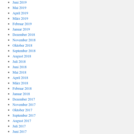
Juni 2019
Mai 2019
April 2019
März 2019
Februar 2019
Januar 2019
Dezember 2018
November 2018
Oktober 2018
September 2018
August 2018
Juli 2018
Juni 2018
Mai 2018
April 2018
März 2018
Februar 2018
Januar 2018
Dezember 2017
November 2017
Oktober 2017
September 2017
August 2017
Juli 2017
Juni 2017