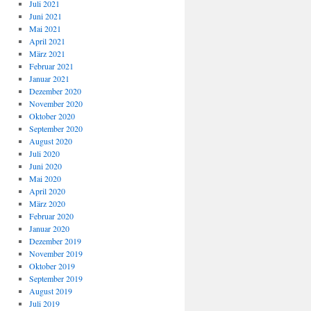
Juli 2021
Juni 2021
Mai 2021
April 2021
März 2021
Februar 2021
Januar 2021
Dezember 2020
November 2020
Oktober 2020
September 2020
August 2020
Juli 2020
Juni 2020
Mai 2020
April 2020
März 2020
Februar 2020
Januar 2020
Dezember 2019
November 2019
Oktober 2019
September 2019
August 2019
Juli 2019