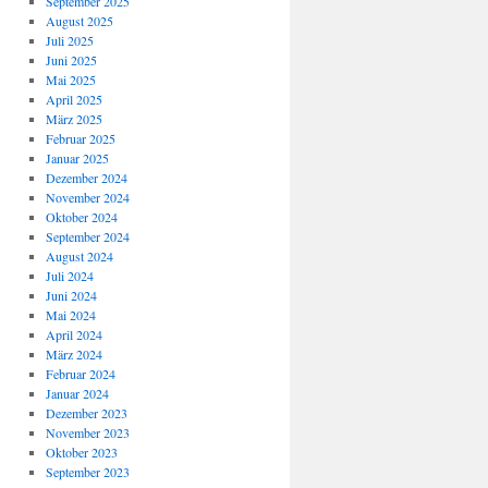
September 2025
August 2025
Juli 2025
Juni 2025
Mai 2025
April 2025
März 2025
Februar 2025
Januar 2025
Dezember 2024
November 2024
Oktober 2024
September 2024
August 2024
Juli 2024
Juni 2024
Mai 2024
April 2024
März 2024
Februar 2024
Januar 2024
Dezember 2023
November 2023
Oktober 2023
September 2023