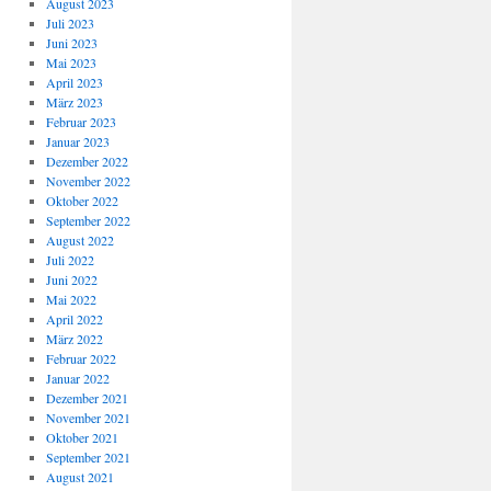
August 2023
Juli 2023
Juni 2023
Mai 2023
April 2023
März 2023
Februar 2023
Januar 2023
Dezember 2022
November 2022
Oktober 2022
September 2022
August 2022
Juli 2022
Juni 2022
Mai 2022
April 2022
März 2022
Februar 2022
Januar 2022
Dezember 2021
November 2021
Oktober 2021
September 2021
August 2021