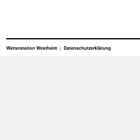
Wetterstation Westheim
Datenschutzerklärung