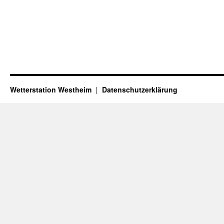
Wetterstation Westheim
Datenschutzerklärung