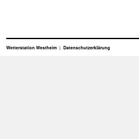
Wetterstation Westheim
Datenschutzerklärung