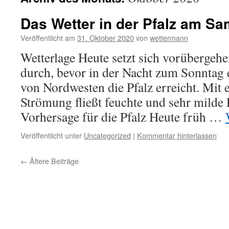
Das Wetter in der Pfalz am Sa
Veröffentlicht am
31. Oktober 2020
von
wettermann
Wetterlage Heute setzt sich vorübergeh
durch, bevor in der Nacht zum Sonntag e
von Nordwesten die Pfalz erreicht. Mit 
Strömung fließt feuchte und sehr milde 
Vorhersage für die Pfalz Heute früh …
Veröffentlicht unter
Uncategorized
|
Kommentar hinterlassen
←
Ältere Beiträge