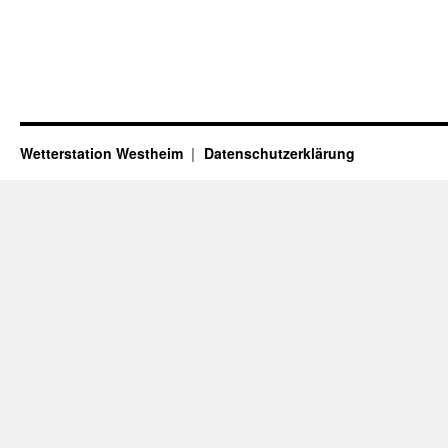
Wetterstation Westheim
Datenschutzerklärung