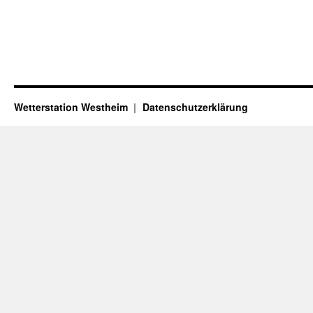
Wetterstation Westheim
Datenschutzerklärung