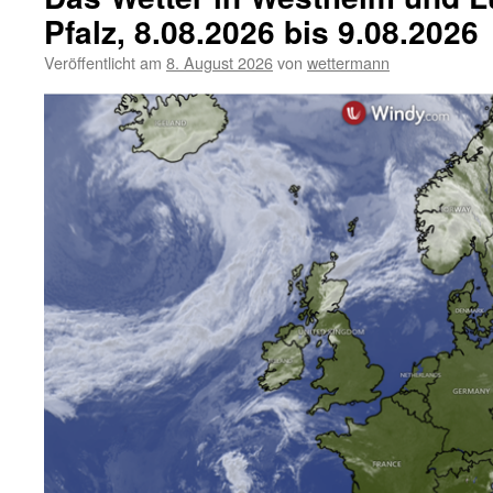
Pfalz, 8.08.2026 bis 9.08.2026
Veröffentlicht am
8. August 2026
von
wettermann