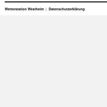
Wetterstation Westheim
Datenschutzerklärung