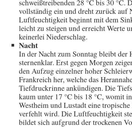
schweißtreibenden 28 °C bis 30 °C. D
vollständig ein und dreht zurück auf N
Luftfeuchtigkeit beginnt mit dem Si
leicht zu steigen und erreicht Werte u
keinerlei Niederschlag.
Nacht
In der Nacht zum Sonntag bleibt der
sternenklar. Erst gegen Morgen zeig
den Aufzug einzelner hoher Schleier
Frankreich her, welche das Herannahe
Tiefdruckrinne ankündigen. Die Tief
kaum unter 17 °C bis 18 °C, womit i
Westheim und Lustadt eine tropische
verfehlt wird. Die Luftfeuchtigkeit st
bildet sich aufgrund der trockenen Vo