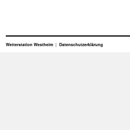
Wetterstation Westheim
Datenschutzerklärung