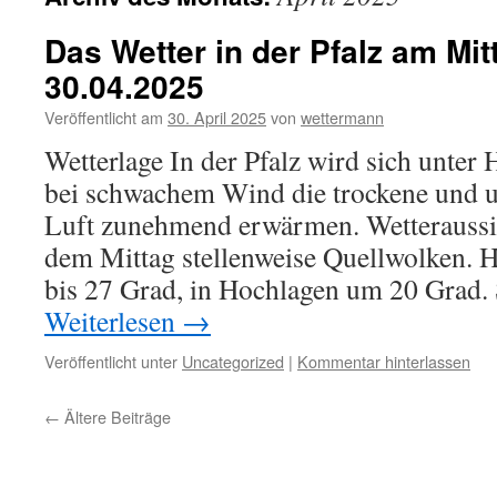
Das Wetter in der Pfalz am Mi
30.04.2025
Veröffentlicht am
30. April 2025
von
wettermann
Wetterlage In der Pfalz wird sich unter
bei schwachem Wind die trockene und 
Luft zunehmend erwärmen. Wetteraussic
dem Mittag stellenweise Quellwolken. 
bis 27 Grad, in Hochlagen um 20 Grad
Weiterlesen
→
Veröffentlicht unter
Uncategorized
|
Kommentar hinterlassen
←
Ältere Beiträge