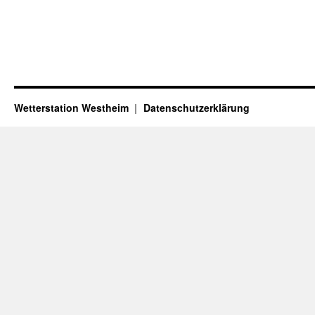
Wetterstation Westheim
Datenschutzerklärung