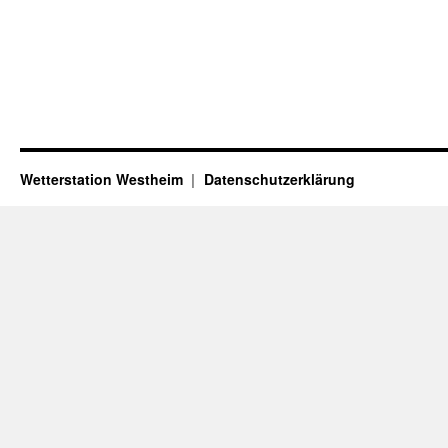
Wetterstation Westheim
Datenschutzerklärung