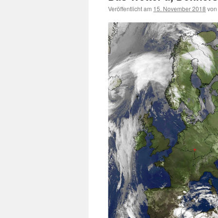
Veröffentlicht am
15. November 2018
von