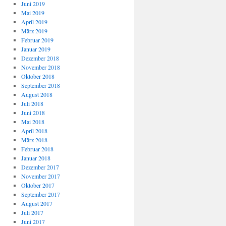
Juni 2019
Mai 2019
April 2019
März 2019
Februar 2019
Januar 2019
Dezember 2018
November 2018
Oktober 2018
September 2018
August 2018
Juli 2018
Juni 2018
Mai 2018
April 2018
März 2018
Februar 2018
Januar 2018
Dezember 2017
November 2017
Oktober 2017
September 2017
August 2017
Juli 2017
Juni 2017