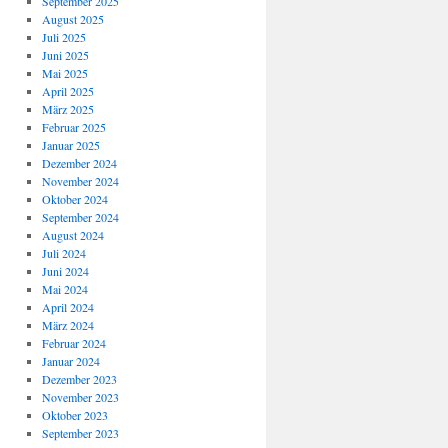
September 2025
August 2025
Juli 2025
Juni 2025
Mai 2025
April 2025
März 2025
Februar 2025
Januar 2025
Dezember 2024
November 2024
Oktober 2024
September 2024
August 2024
Juli 2024
Juni 2024
Mai 2024
April 2024
März 2024
Februar 2024
Januar 2024
Dezember 2023
November 2023
Oktober 2023
September 2023