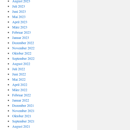
August 2023
Juli 2023
Juni 2023
Mai 2023
April 2023
März 2023
Februar 2023
Januar 2023
Dezember 2022
November 2022
Oktober 2022
September 2022
August 2022
Juli 2022
Juni 2022
Mai 2022
April 2022
März 2022
Februar 2022
Januar 2022
Dezember 2021
November 2021
Oktober 2021
September 2021
August 2021