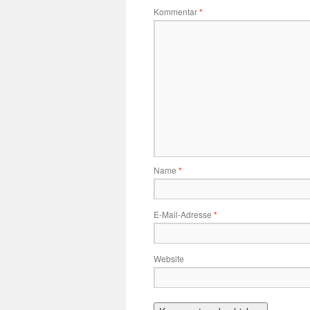
Kommentar
*
Name
*
E-Mail-Adresse
*
Website