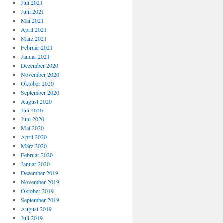
Juli 2021
Juni 2021
Mai 2021
April 2021
März 2021
Februar 2021
Januar 2021
Dezember 2020
November 2020
Oktober 2020
September 2020
August 2020
Juli 2020
Juni 2020
Mai 2020
April 2020
März 2020
Februar 2020
Januar 2020
Dezember 2019
November 2019
Oktober 2019
September 2019
August 2019
Juli 2019