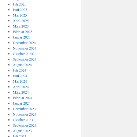
Juli 2025
Juni 2025
Mai 2025
April 2025
März 2025
Februar 2025
Januar 2025
Dezember 2024
November 2024
Oktober 2024
September 2024
August 2024
Juli 2024
Juni 2024
Mai 2024
April 2024
März 2024
Februar 2024
Januar 2024
Dezember 2023
November 2023
Oktober 2023
September 2023
August 2023
Juli 2023