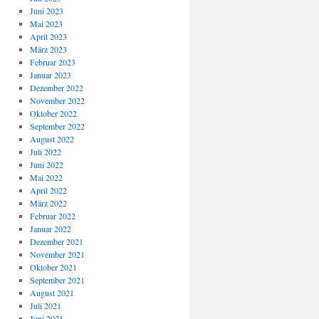
Juni 2023
Mai 2023
April 2023
März 2023
Februar 2023
Januar 2023
Dezember 2022
November 2022
Oktober 2022
September 2022
August 2022
Juli 2022
Juni 2022
Mai 2022
April 2022
März 2022
Februar 2022
Januar 2022
Dezember 2021
November 2021
Oktober 2021
September 2021
August 2021
Juli 2021
Juni 2021