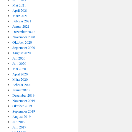
Mai 2021
April 2021
März 2021
Februar 2021
Januar 2021
Dezember 2020
November 2020
Oktober 2020
September 2020
August 2020
Juli 2020
Juni 2020
Mai 2020
April 2020
März 2020
Februar 2020
Januar 2020
Dezember 2019
November 2019
Oktober 2019
September 2019
August 2019
Juli 2019
Juni 2019