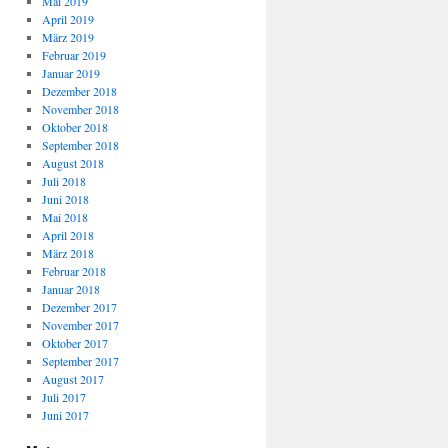
Mai 2019
April 2019
März 2019
Februar 2019
Januar 2019
Dezember 2018
November 2018
Oktober 2018
September 2018
August 2018
Juli 2018
Juni 2018
Mai 2018
April 2018
März 2018
Februar 2018
Januar 2018
Dezember 2017
November 2017
Oktober 2017
September 2017
August 2017
Juli 2017
Juni 2017