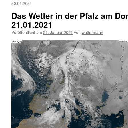
20.01.2021
Das Wetter in der Pfalz am Do
21.01.2021
Veröffentlicht am
21. Januar 2021
von
wettermann