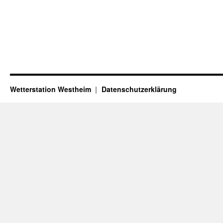
Wetterstation Westheim
Datenschutzerklärung