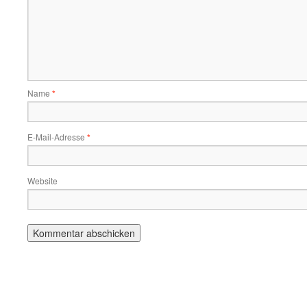
Name
*
E-Mail-Adresse
*
Website