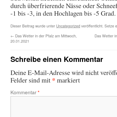
durch überfrierende Nässe oder Schneefa
-1 bis -3, in den Hochlagen bis -5 Grad.
Dieser Beitrag wurde unter
Uncategorized
veröffentlicht. Setze
←
Das Wetter in der Pfalz am Mittwoch,
Das Wetter in
20.01.2021
Schreibe einen Kommentar
Deine E-Mail-Adresse wird nicht veröffe
*
Felder sind mit
markiert
Kommentar
*