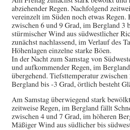
abziehender Regen. Nachfolgend zeitwei
vereinzelt im Süden noch etwas Regen.
zwischen 6 und 9 Grad, im Bergland 3 
stürmischer Wind aus südwestlicher Ri
zunächst nachlassend, im Verlauf des Tag
Höhenlagen einzelne starke Böen.
In der Nacht zum Samstag von Südweste
und aufkommender Regen, im Bergland
übergehend. Tiefsttemperatur zwischen 
Bergland bis -3 Grad, örtlich besteht Gl
Am Samstag überwiegend stark bewölkt
zeitweise Regen, im Bergland fällt Sch
zwischen 4 und 7 Grad, im höheren Ber
Mäßiger Wind aus südlicher bis südwest