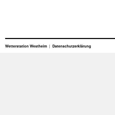
Wetterstation Westheim
Datenschutzerklärung