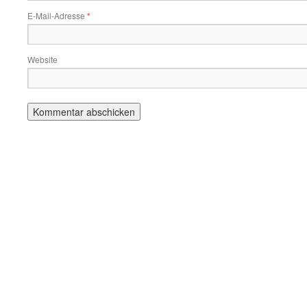
E-Mail-Adresse
*
Website