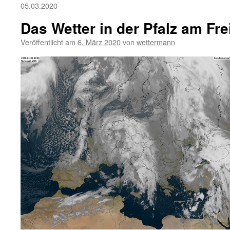
05.03.2020
Das Wetter in der Pfalz am Fre
Veröffentlicht am
6. März 2020
von
wettermann