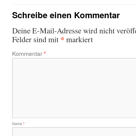
Schreibe einen Kommentar
Deine E-Mail-Adresse wird nicht veröffe
*
Felder sind mit
markiert
Kommentar
*
Name
*