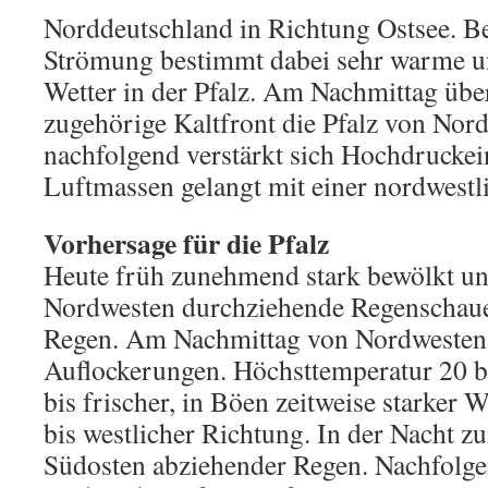
Norddeutschland in Richtung Ostsee. Be
Strömung bestimmt dabei sehr warme un
Wetter in der Pfalz. Am Nachmittag übe
zugehörige Kaltfront die Pfalz von Nord
nachfolgend verstärkt sich Hochdruckei
Luftmassen gelangt mit einer nordwestl
Vorhersage für die Pfalz
Heute früh zunehmend stark bewölkt un
Nordwesten durchziehende Regenschauer
Regen. Am Nachmittag von Nordwesten 
Auflockerungen. Höchsttemperatur 20 b
bis frischer, in Böen zeitweise starker 
bis westlicher Richtung. In der Nacht 
Südosten abziehender Regen. Nachfolge