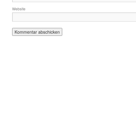
Website