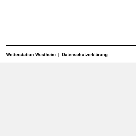
Wetterstation Westheim
Datenschutzerklärung