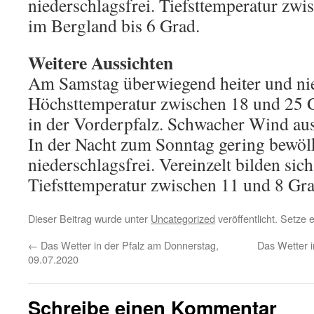
niederschlagsfrei. Tiefsttemperatur zwi
im Bergland bis 6 Grad.
Weitere Aussichten
Am Samstag überwiegend heiter und nie
Höchsttemperatur zwischen 18 und 25 
in der Vorderpfalz. Schwacher Wind aus
In der Nacht zum Sonntag gering bewölk
niederschlagsfrei. Vereinzelt bilden sich
Tiefsttemperatur zwischen 11 und 8 Gra
Dieser Beitrag wurde unter
Uncategorized
veröffentlicht. Setze
←
Das Wetter in der Pfalz am Donnerstag,
Das Wetter 
09.07.2020
Schreibe einen Kommentar