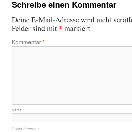
Schreibe einen Kommentar
Deine E-Mail-Adresse wird nicht veröffe
*
Felder sind mit
markiert
Kommentar
*
Name
*
E-Mail-Adresse
*