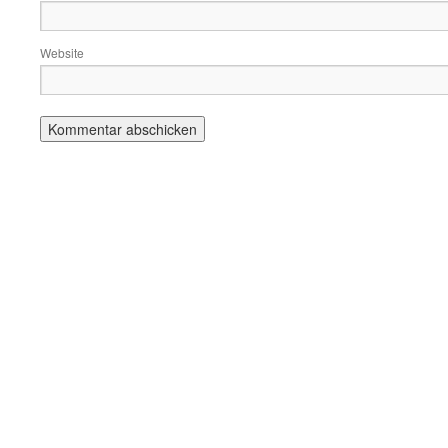
Website