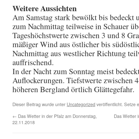
Weitere Aussichten
Am Samstag stark bewölkt bis bedeckt u
zum Nachmittag teilweise in Schauer ü
Tageshöchstwerte zwischen 3 und 8 Gra
mäßiger Wind aus östlicher bis südöstl
Nachmittag aus westlicher Richtung teil
auffrischend.
In der Nacht zum Sonntag meist bedeckt
Auflockerungen. Tiefstwerte zwischen 4
höheren Bergland örtlich Glättegefahr.
Dieser Beitrag wurde unter
Uncategorized
veröffentlicht. Setze
←
Das Wetter in der Pfalz am Donnerstag,
Das Wetter 
22.11.2018