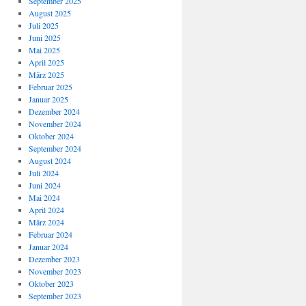
September 2025
August 2025
Juli 2025
Juni 2025
Mai 2025
April 2025
März 2025
Februar 2025
Januar 2025
Dezember 2024
November 2024
Oktober 2024
September 2024
August 2024
Juli 2024
Juni 2024
Mai 2024
April 2024
März 2024
Februar 2024
Januar 2024
Dezember 2023
November 2023
Oktober 2023
September 2023