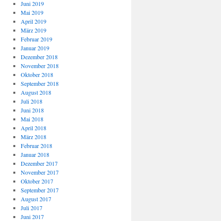
Juni 2019
Mai 2019
April 2019
März 2019
Februar 2019
Januar 2019
Dezember 2018
November 2018
Oktober 2018
September 2018
August 2018
Juli 2018
Juni 2018
Mai 2018
April 2018
März 2018
Februar 2018
Januar 2018
Dezember 2017
November 2017
Oktober 2017
September 2017
August 2017
Juli 2017
Juni 2017