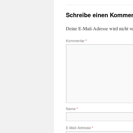
Schreibe einen Kommen
Deine E-Mail-Adresse wird nicht ver
Kommentar
*
Name
*
E-Mail-Adresse
*