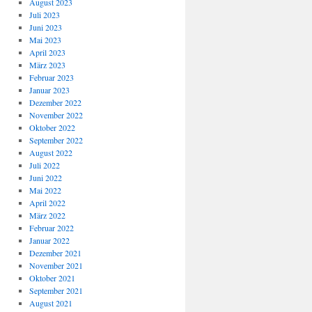
August 2023
Juli 2023
Juni 2023
Mai 2023
April 2023
März 2023
Februar 2023
Januar 2023
Dezember 2022
November 2022
Oktober 2022
September 2022
August 2022
Juli 2022
Juni 2022
Mai 2022
April 2022
März 2022
Februar 2022
Januar 2022
Dezember 2021
November 2021
Oktober 2021
September 2021
August 2021