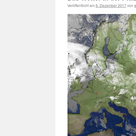
Veröffentlicht am
6. Dezember 2017
von