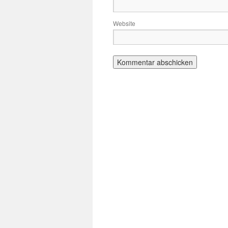
Website