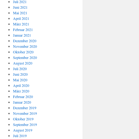
Juli 2021
Juni 2021
Mai 2021
April 2021
März 2021
Februar 2021
Januar 2021
Dezember 2020
November 2020
Oktober 2020
September 2020
August 2020
Juli 2020
Juni 2020
Mai 2020
April 2020
März 2020
Februar 2020
Januar 2020
Dezember 2019
November 2019
Oktober 2019
September 2019
August 2019
Juli 2019