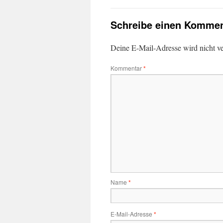
Schreibe einen Kommen
Deine E-Mail-Adresse wird nicht ver
Kommentar
*
Name
*
E-Mail-Adresse
*