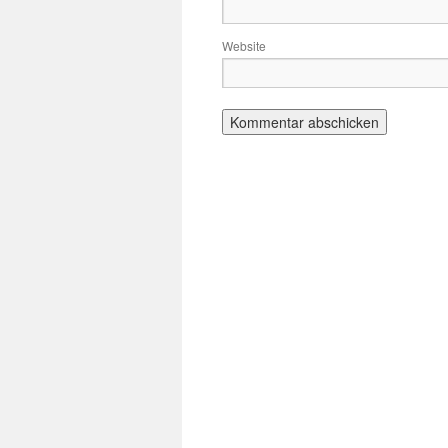
Website