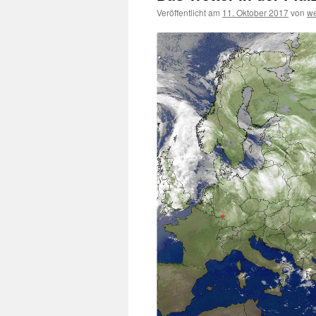
Veröffentlicht am
11. Oktober 2017
von
we