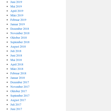
Juni 2019
Mai 2019
April 2019
März 2019
Februar 2019
Januar 2019
Dezember 2018
November 2018
Oktober 2018
September 2018
August 2018
Juli 2018
Juni 2018
Mai 2018
April 2018
März 2018
Februar 2018
Januar 2018
Dezember 2017
November 2017
Oktober 2017
September 2017
August 2017
Juli 2017
Juni 2017