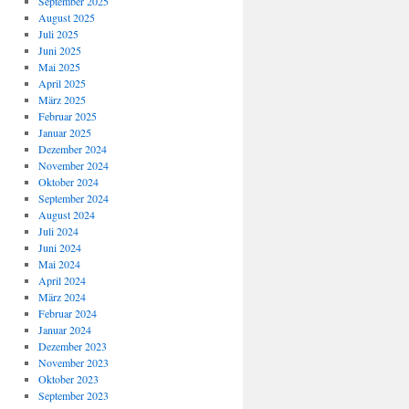
September 2025
August 2025
Juli 2025
Juni 2025
Mai 2025
April 2025
März 2025
Februar 2025
Januar 2025
Dezember 2024
November 2024
Oktober 2024
September 2024
August 2024
Juli 2024
Juni 2024
Mai 2024
April 2024
März 2024
Februar 2024
Januar 2024
Dezember 2023
November 2023
Oktober 2023
September 2023