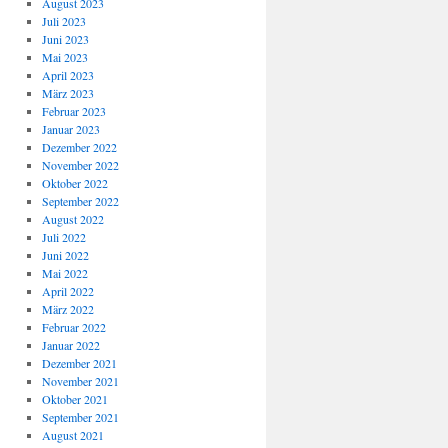
August 2023
Juli 2023
Juni 2023
Mai 2023
April 2023
März 2023
Februar 2023
Januar 2023
Dezember 2022
November 2022
Oktober 2022
September 2022
August 2022
Juli 2022
Juni 2022
Mai 2022
April 2022
März 2022
Februar 2022
Januar 2022
Dezember 2021
November 2021
Oktober 2021
September 2021
August 2021