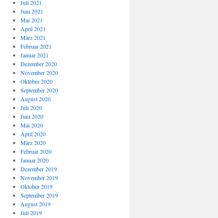
Juli 2021
Juni 2021
Mai 2021
April 2021
März 2021
Februar 2021
Januar 2021
Dezember 2020
November 2020
Oktober 2020
September 2020
August 2020
Juli 2020
Juni 2020
Mai 2020
April 2020
März 2020
Februar 2020
Januar 2020
Dezember 2019
November 2019
Oktober 2019
September 2019
August 2019
Juli 2019