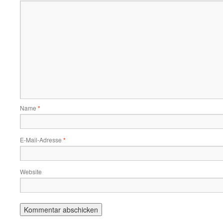
Name
*
E-Mail-Adresse
*
Website