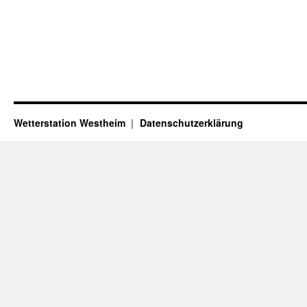
Wetterstation Westheim
Datenschutzerklärung