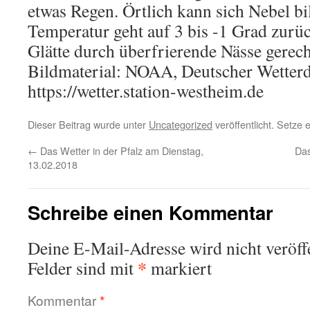
etwas Regen. Örtlich kann sich Nebel bi
Temperatur geht auf 3 bis -1 Grad zurüc
Glätte durch überfrierende Nässe gerec
Bildmaterial: NOAA, Deutscher Wetterd
https://wetter.station-westheim.de
Dieser Beitrag wurde unter
Uncategorized
veröffentlicht. Setze
←
Das Wetter in der Pfalz am Dienstag,
Das
13.02.2018
Schreibe einen Kommentar
Deine E-Mail-Adresse wird nicht veröffe
*
Felder sind mit
markiert
Kommentar
*