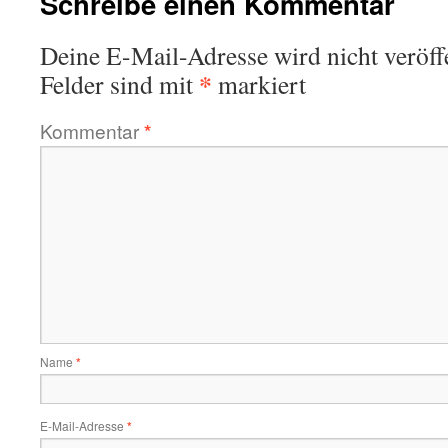
Schreibe einen Kommentar
Deine E-Mail-Adresse wird nicht veröffe
*
Felder sind mit
markiert
Kommentar
*
Name
*
E-Mail-Adresse
*