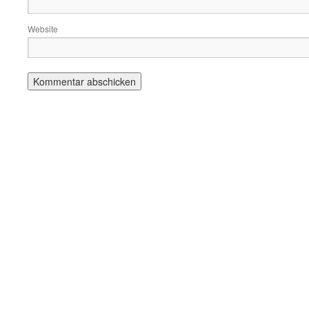
Website