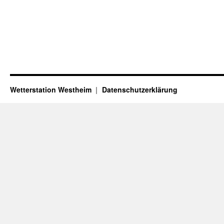
Wetterstation Westheim
Datenschutzerklärung