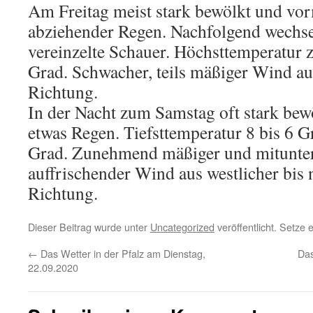
Am Freitag meist stark bewölkt und vor
abziehender Regen. Nachfolgend wechse
vereinzelte Schauer. Höchsttemperatur 
Grad. Schwacher, teils mäßiger Wind au
Richtung.
In der Nacht zum Samstag oft stark bew
etwas Regen. Tiefsttemperatur 8 bis 6 G
Grad. Zunehmend mäßiger und mitunter
auffrischender Wind aus westlicher bis 
Richtung.
Dieser Beitrag wurde unter
Uncategorized
veröffentlicht. Setze
←
Das Wetter in der Pfalz am Dienstag,
Das
22.09.2020