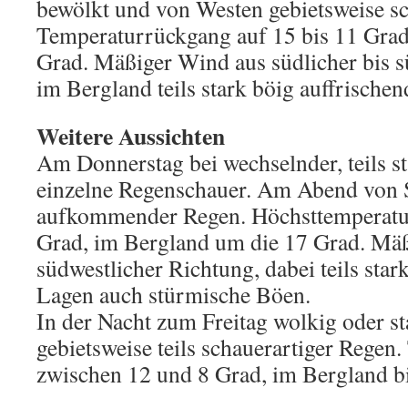
bewölkt und von Westen gebietsweise sc
Temperaturrückgang auf 15 bis 11 Grad
Grad. Mäßiger Wind aus südlicher bis s
im Bergland teils stark böig auffrischen
Weitere Aussichten
Am Donnerstag bei wechselnder, teils 
einzelne Regenschauer. Am Abend von
aufkommender Regen. Höchsttemperatu
Grad, im Bergland um die 17 Grad. Mä
südwestlicher Richtung, dabei teils star
Lagen auch stürmische Böen.
In der Nacht zum Freitag wolkig oder st
gebietsweise teils schauerartiger Regen.
zwischen 12 und 8 Grad, im Bergland bi