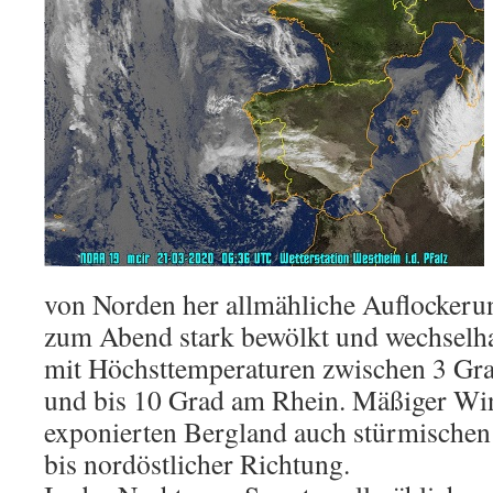
von Norden her allmähliche Auflockerun
zum Abend stark bewölkt und wechselhaf
mit Höchsttemperaturen zwischen 3 Gr
und bis 10 Grad am Rhein. Mäßiger Wind
exponierten Bergland auch stürmischen
bis nordöstlicher Richtung.