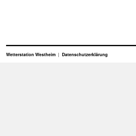
Wetterstation Westheim
Datenschutzerklärung