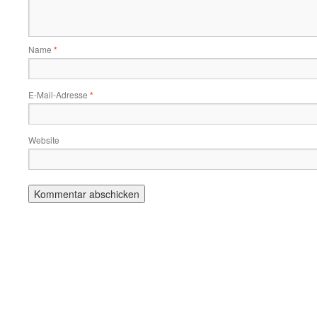
Name
*
E-Mail-Adresse
*
Website