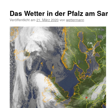
Das Wetter in der Pfalz am Sa
Veröffentlicht am
21. März 2020
von
wettermann