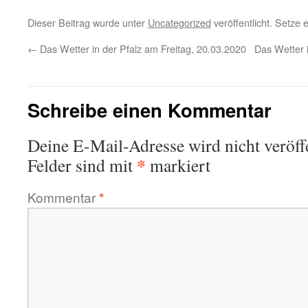
Dieser Beitrag wurde unter
Uncategorized
veröffentlicht. Setze
←
Das Wetter in der Pfalz am Freitag, 20.03.2020
Das Wetter 
Schreibe einen Kommentar
Deine E-Mail-Adresse wird nicht veröffe
*
Felder sind mit
markiert
Kommentar
*