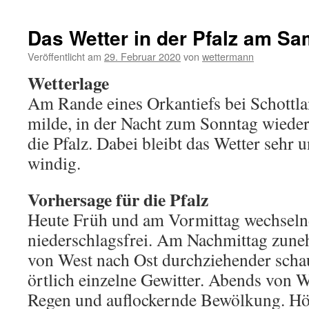
Das Wetter in der Pfalz am Sa
Veröffentlicht am
29. Februar 2020
von
wettermann
Wetterlage
Am Rande eines Orkantiefs bei Schottla
milde, in der Nacht zum Sonntag wieder
die Pfalz. Dabei bleibt das Wetter sehr 
windig.
Vorhersage für die Pfalz
Heute Früh und am Vormittag wechseln
niederschlagsfrei. Am Nachmittag zun
von West nach Ost durchziehender schau
örtlich einzelne Gewitter. Abends von 
Regen und auflockernde Bewölkung. Hö