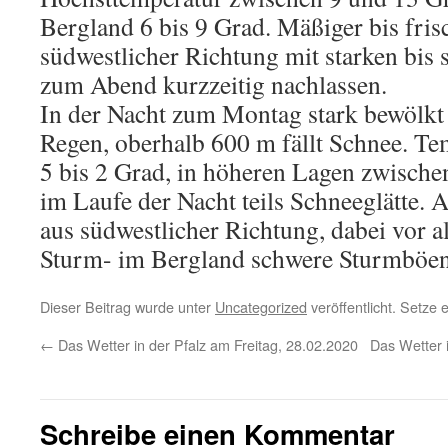
Bergland 6 bis 9 Grad. Mäßiger bis fri
südwestlicher Richtung mit starken bis
zum Abend kurzzeitig nachlassen.
In der Nacht zum Montag stark bewölkt 
Regen, oberhalb 600 m fällt Schnee. T
5 bis 2 Grad, in höheren Lagen zwische
im Laufe der Nacht teils Schneeglätte.
aus südwestlicher Richtung, dabei vor a
Sturm- im Bergland schwere Sturmböen
Dieser Beitrag wurde unter
Uncategorized
veröffentlicht. Setze
←
Das Wetter in der Pfalz am Freitag, 28.02.2020
Das Wetter 
Schreibe einen Kommentar