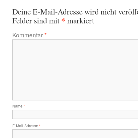
Deine E-Mail-Adresse wird nicht veröffe
*
Felder sind mit
markiert
Kommentar
*
Name
*
E-Mail-Adresse
*