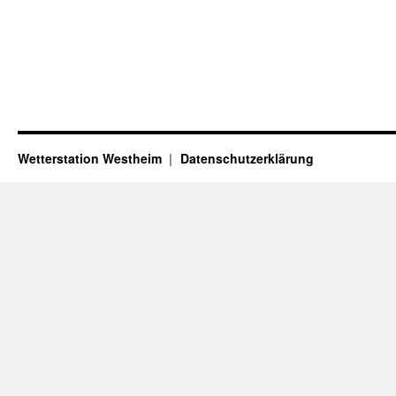
Wetterstation Westheim
Datenschutzerklärung