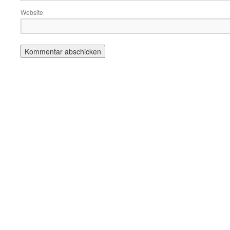
Website