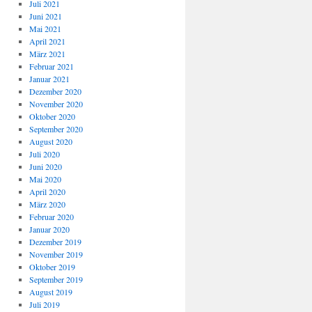
Juli 2021
Juni 2021
Mai 2021
April 2021
März 2021
Februar 2021
Januar 2021
Dezember 2020
November 2020
Oktober 2020
September 2020
August 2020
Juli 2020
Juni 2020
Mai 2020
April 2020
März 2020
Februar 2020
Januar 2020
Dezember 2019
November 2019
Oktober 2019
September 2019
August 2019
Juli 2019