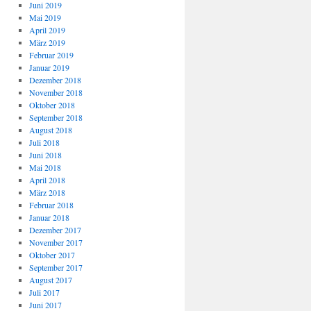
Juni 2019
Mai 2019
April 2019
März 2019
Februar 2019
Januar 2019
Dezember 2018
November 2018
Oktober 2018
September 2018
August 2018
Juli 2018
Juni 2018
Mai 2018
April 2018
März 2018
Februar 2018
Januar 2018
Dezember 2017
November 2017
Oktober 2017
September 2017
August 2017
Juli 2017
Juni 2017