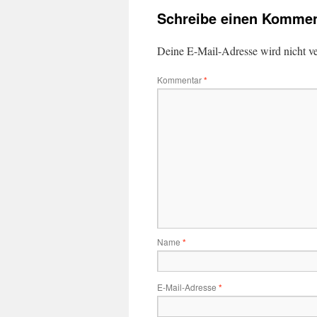
Schreibe einen Kommen
Deine E-Mail-Adresse wird nicht ver
Kommentar
*
Name
*
E-Mail-Adresse
*