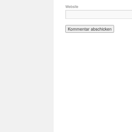
Website