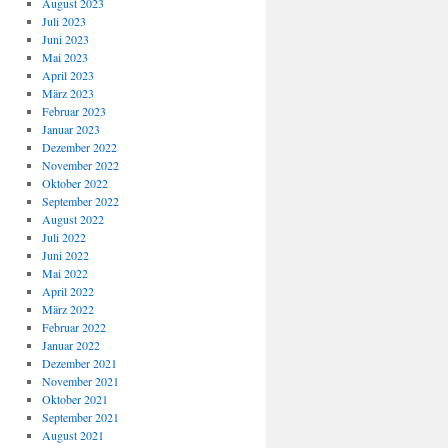
August 2023
Juli 2023
Juni 2023
Mai 2023
April 2023
März 2023
Februar 2023
Januar 2023
Dezember 2022
November 2022
Oktober 2022
September 2022
August 2022
Juli 2022
Juni 2022
Mai 2022
April 2022
März 2022
Februar 2022
Januar 2022
Dezember 2021
November 2021
Oktober 2021
September 2021
August 2021