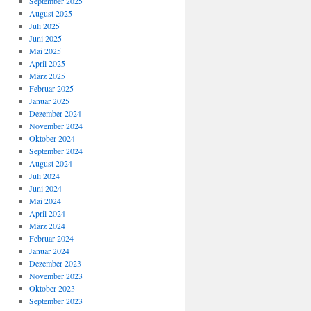
September 2025
August 2025
Juli 2025
Juni 2025
Mai 2025
April 2025
März 2025
Februar 2025
Januar 2025
Dezember 2024
November 2024
Oktober 2024
September 2024
August 2024
Juli 2024
Juni 2024
Mai 2024
April 2024
März 2024
Februar 2024
Januar 2024
Dezember 2023
November 2023
Oktober 2023
September 2023