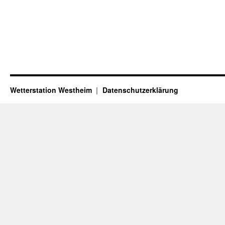
Wetterstation Westheim
Datenschutzerklärung