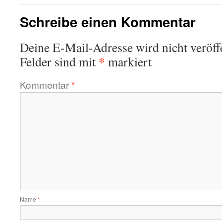
Schreibe einen Kommentar
Deine E-Mail-Adresse wird nicht veröffe
*
Felder sind mit
markiert
Kommentar
*
Name
*