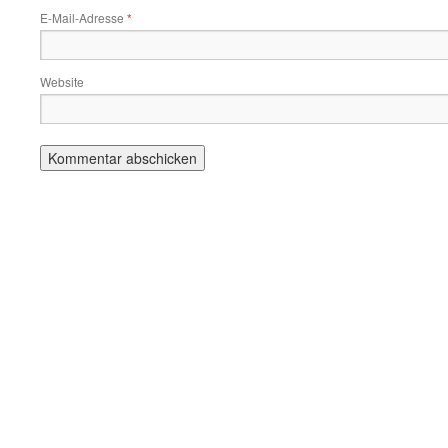
E-Mail-Adresse
*
Website