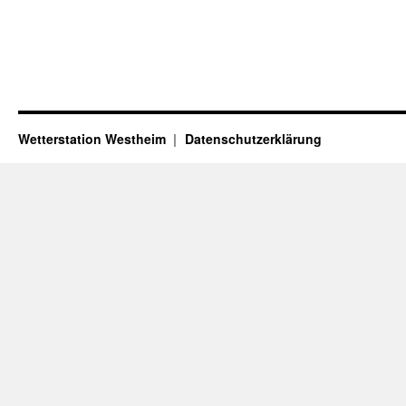
Wetterstation Westheim
Datenschutzerklärung