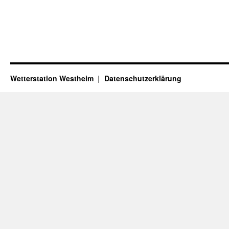
Wetterstation Westheim
Datenschutzerklärung