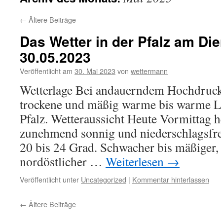
←
Ältere Beiträge
Das Wetter in der Pfalz am Die
30.05.2023
Veröffentlicht am
30. Mai 2023
von
wettermann
Wetterlage Bei andauerndem Hochdruck
trockene und mäßig warme bis warme Lu
Pfalz. Wetteraussicht Heute Vormittag h
zunehmend sonnig und niederschlagsfre
20 bis 24 Grad. Schwacher bis mäßiger, 
nordöstlicher …
Weiterlesen
→
Veröffentlicht unter
Uncategorized
|
Kommentar hinterlassen
←
Ältere Beiträge