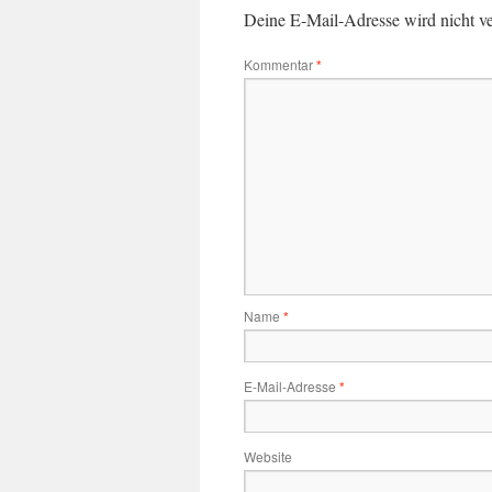
Deine E-Mail-Adresse wird nicht ver
Kommentar
*
Name
*
E-Mail-Adresse
*
Website