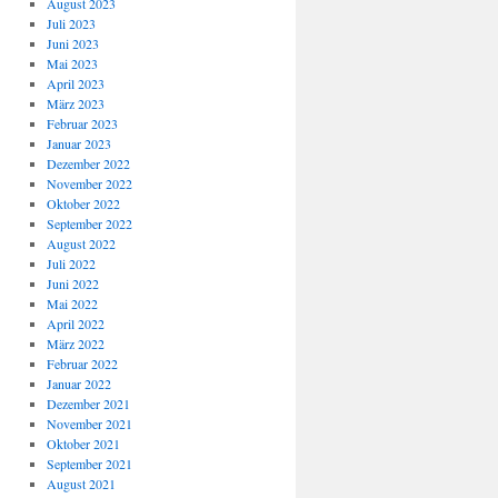
August 2023
Juli 2023
Juni 2023
Mai 2023
April 2023
März 2023
Februar 2023
Januar 2023
Dezember 2022
November 2022
Oktober 2022
September 2022
August 2022
Juli 2022
Juni 2022
Mai 2022
April 2022
März 2022
Februar 2022
Januar 2022
Dezember 2021
November 2021
Oktober 2021
September 2021
August 2021