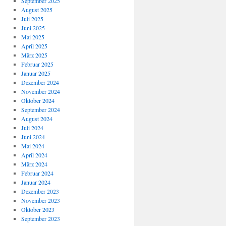
September 2025
August 2025
Juli 2025
Juni 2025
Mai 2025
April 2025
März 2025
Februar 2025
Januar 2025
Dezember 2024
November 2024
Oktober 2024
September 2024
August 2024
Juli 2024
Juni 2024
Mai 2024
April 2024
März 2024
Februar 2024
Januar 2024
Dezember 2023
November 2023
Oktober 2023
September 2023