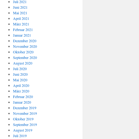
Juli 2021
Juni 2021
Mai 2021
April 2021
März 2021
Februar 2021
Januar 2021
Dezember 2020
November 2020
Oktober 2020
September 2020
August 2020
Juli 2020
Juni 2020
Mai 2020
April 2020
März 2020
Februar 2020
Januar 2020
Dezember 2019
November 2019
Oktober 2019
September 2019
August 2019
Juli 2019