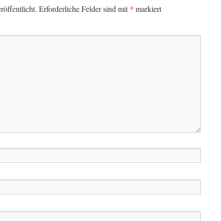
*
öffentlicht.
Erforderliche Felder sind mit
markiert