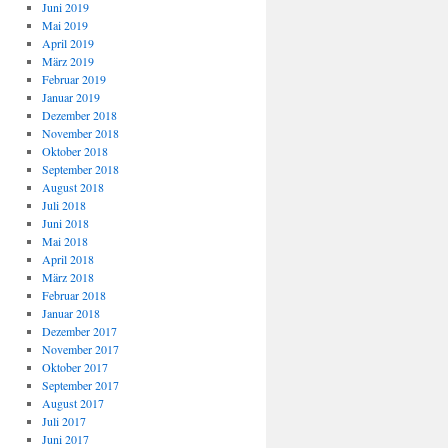
Juni 2019
Mai 2019
April 2019
März 2019
Februar 2019
Januar 2019
Dezember 2018
November 2018
Oktober 2018
September 2018
August 2018
Juli 2018
Juni 2018
Mai 2018
April 2018
März 2018
Februar 2018
Januar 2018
Dezember 2017
November 2017
Oktober 2017
September 2017
August 2017
Juli 2017
Juni 2017