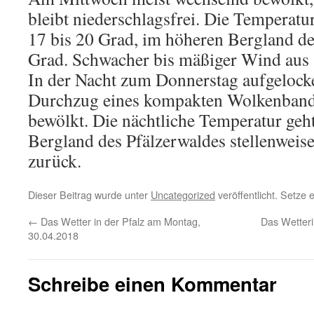
bleibt niederschlagsfrei. Die Temperatu
17 bis 20 Grad, im höheren Bergland de
Grad. Schwacher bis mäßiger Wind aus 
In der Nacht zum Donnerstag aufgelock
Durchzug eines kompakten Wolkenbands
bewölkt. Die nächtliche Temperatur geht
Bergland des Pfälzerwaldes stellenweise
zurück.
Dieser Beitrag wurde unter
Uncategorized
veröffentlicht. Setze
←
Das Wetter in der Pfalz am Montag,
Das Wetteri
30.04.2018
Schreibe einen Kommentar