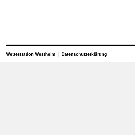
Wetterstation Westheim
Datenschutzerklärung