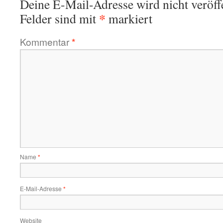
Deine E-Mail-Adresse wird nicht veröffe
*
Felder sind mit
markiert
Kommentar
*
Name
*
E-Mail-Adresse
*
Website