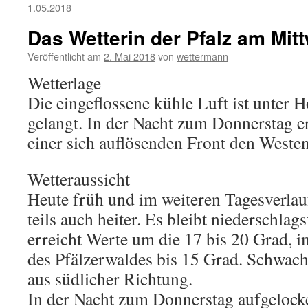
1.05.2018
Das Wetterin der Pfalz am Mit
Veröffentlicht am
2. Mai 2018
von
wettermann
Wetterlage
Die eingeflossene kühle Luft ist unter 
gelangt. In der Nacht zum Donnerstag e
einer sich auflösenden Front den Weste
Wetteraussicht
Heute früh und im weiteren Tagesverlau
teils auch heiter. Es bleibt niederschlag
erreicht Werte um die 17 bis 20 Grad, 
des Pfälzerwaldes bis 15 Grad. Schwac
aus südlicher Richtung.
In der Nacht zum Donnerstag aufgelock