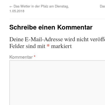
←
Das Wetter in der Pfalz am Dienstag,
Das
1.05.2018
Schreibe einen Kommentar
Deine E-Mail-Adresse wird nicht veröffe
*
Felder sind mit
markiert
Kommentar
*