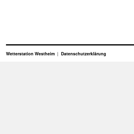
Wetterstation Westheim
Datenschutzerklärung