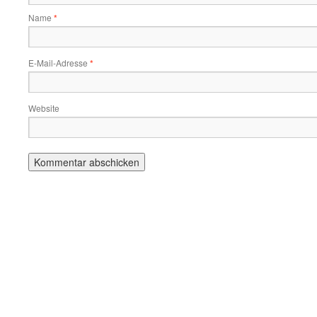
Name
*
E-Mail-Adresse
*
Website