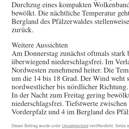
Durchzug eines kompakten Wolkenbands
bewölkt. Die nächtliche Temperatur geht
Bergland des Pfälzerwaldes stellenweise
zurück.
Weitere Aussichten
Am Donnerstag zunächst oftmals stark 
überwiegend niederschlagsfrei. Im Verl
Nordwesten zunehmend heiter. Die Temp
um die 14 bis 18 Grad. Der Wind weht 
nordwestlicher bis nördlicher Richtung.
In der Nacht zum Freitag gering bewölk
niederschlagsfrei. Tiefstwerte zwischen
Vorderpfalz und 4 im Bergland des Pfäl
Dieser Beitrag wurde unter
Uncategorized
veröffentlicht. Setze