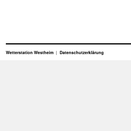
Wetterstation Westheim
Datenschutzerklärung