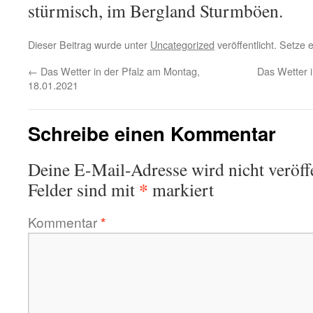
stürmisch, im Bergland Sturmböen.
Dieser Beitrag wurde unter
Uncategorized
veröffentlicht. Setze
←
Das Wetter in der Pfalz am Montag,
Das Wetter i
18.01.2021
Schreibe einen Kommentar
Deine E-Mail-Adresse wird nicht veröffe
*
Felder sind mit
markiert
Kommentar
*