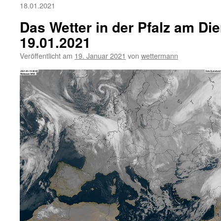
18.01.2021
Das Wetter in der Pfalz am Die
19.01.2021
Veröffentlicht am
19. Januar 2021
von
wettermann