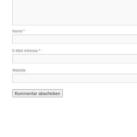
Name
*
E-Mail-Adresse
*
Website