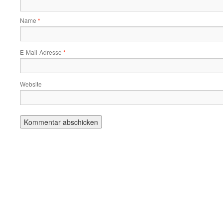
Name
*
E-Mail-Adresse
*
Website