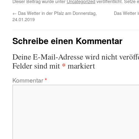
Dieser Beitrag wurde unter
Uncategorized
veröffentlicht. Setze
←
Das Wetter in der Pfalz am Donnerstag,
Das Wetter 
24.01.2019
Schreibe einen Kommentar
Deine E-Mail-Adresse wird nicht veröffe
*
Felder sind mit
markiert
Kommentar
*