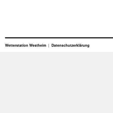
Wetterstation Westheim
Datenschutzerklärung