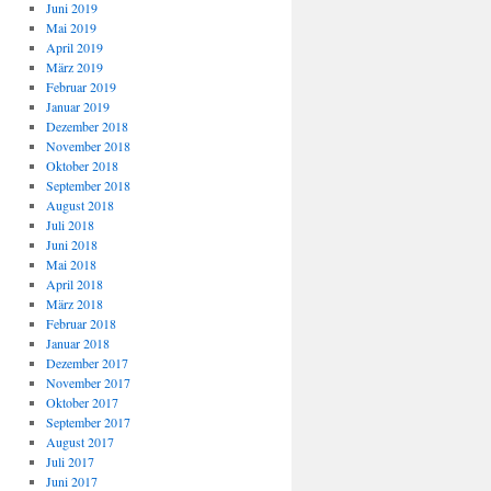
Juni 2019
Mai 2019
April 2019
März 2019
Februar 2019
Januar 2019
Dezember 2018
November 2018
Oktober 2018
September 2018
August 2018
Juli 2018
Juni 2018
Mai 2018
April 2018
März 2018
Februar 2018
Januar 2018
Dezember 2017
November 2017
Oktober 2017
September 2017
August 2017
Juli 2017
Juni 2017