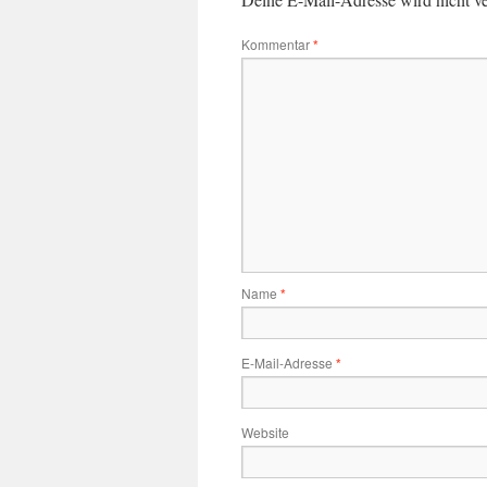
Kommentar
*
Name
*
E-Mail-Adresse
*
Website