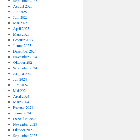
September 2025
August 2025
Juli 2025
Juni 2025
Mai 2025
April 2025
März 2025
Februar 2025
Januar 2025
Dezember 2024
November 2024
Oktober 2024
September 2024
August 2024
Juli 2024
Juni 2024
Mai 2024
April 2024
März 2024
Februar 2024
Januar 2024
Dezember 2023
November 2023
Oktober 2023
September 2023