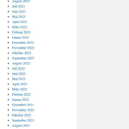
August 2023
Juli 2023
Juni 2023
Mai 2023
April 2023
März 2023
Februar 2023
Januar 2023
Dezember 2022
November 2022
Oktober 2022
September 2022
August 2022
Juli 2022
Juni 2022
Mai 2022
April 2022
März 2022
Februar 2022
Januar 2022
Dezember 2021
November 2021
Oktober 2021
September 2021
August 2021