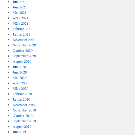
Juli 2021
Juni 2021
Mai 2021
April 2021
März 2021
Februar 2021
Januar 2021
Dezember 2020
November 2020
Oktober 2020
September 2020
August 2020
Juli 2020
Juni 2020
Mai 2020
April 2020
März 2020
Februar 2020
Januar 2020
Dezember 2019
November 2019
Oktober 2019
September 2019
August 2019
Juli 2019