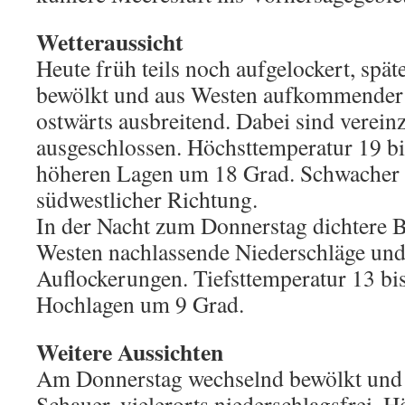
Wetteraussicht
Heute früh teils noch aufgelockert, spä
bewölkt und aus Westen aufkommender 
ostwärts ausbreitend. Dabei sind vereinz
ausgeschlossen. Höchsttemperatur 19 bi
höheren Lagen um 18 Grad. Schwacher 
südwestlicher Richtung.
In der Nacht zum Donnerstag dichtere 
Westen nachlassende Niederschläge und 
Auflockerungen. Tiefsttemperatur 13 bis
Hochlagen um 9 Grad.
Weitere Aussichten
Am Donnerstag wechselnd bewölkt und 
Schauer, vielerorts niederschlagsfrei. 