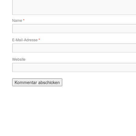
Name
*
E-Mail-Adresse
*
Website