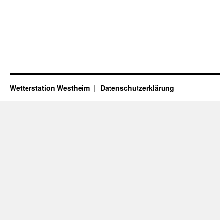
Wetterstation Westheim
Datenschutzerklärung