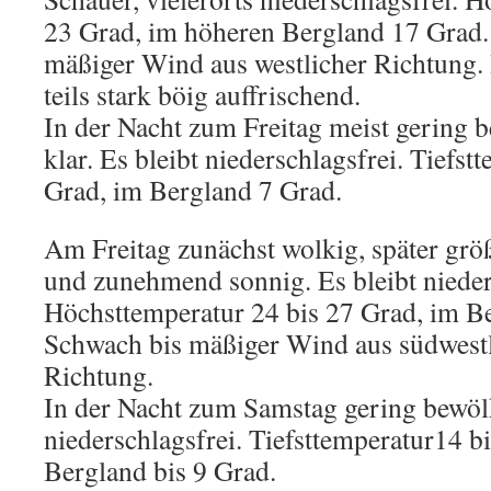
23 Grad, im höheren Bergland 17 Grad.
mäßiger Wind aus westlicher Richtung.
teils stark böig auffrischend.
In der Nacht zum Freitag meist gering b
klar. Es bleibt niederschlagsfrei. Tiefst
Grad, im Bergland 7 Grad.
Am Freitag zunächst wolkig, später gr
und zunehmend sonnig. Es bleibt nieder
Höchsttemperatur 24 bis 27 Grad, im B
Schwach bis mäßiger Wind aus südwestli
Richtung.
In der Nacht zum Samstag gering bewölk
niederschlagsfrei. Tiefsttemperatur14 b
Bergland bis 9 Grad.