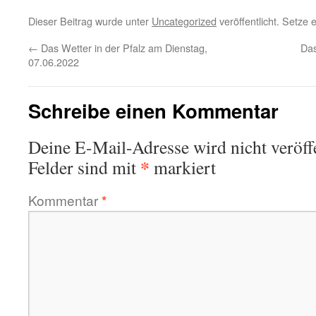
Dieser Beitrag wurde unter
Uncategorized
veröffentlicht. Setze
←
Das Wetter in der Pfalz am Dienstag,
Das
07.06.2022
Schreibe einen Kommentar
Deine E-Mail-Adresse wird nicht veröffe
*
Felder sind mit
markiert
Kommentar
*