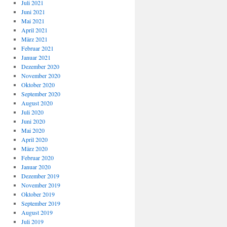
Juli 2021
Juni 2021
Mai 2021
April 2021
März 2021
Februar 2021
Januar 2021
Dezember 2020
November 2020
Oktober 2020
September 2020
August 2020
Juli 2020
Juni 2020
Mai 2020
April 2020
März 2020
Februar 2020
Januar 2020
Dezember 2019
November 2019
Oktober 2019
September 2019
August 2019
Juli 2019