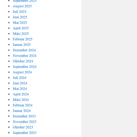
September 2025
August 2025
Juli 2025
Juni 2025
Mai 2025
April 2025
März 2025
Februar 2025
Januar 2025
Dezember 2024
November 2024
Oktober 2024
September 2024
August 2024
Juli 2024
Juni 2024
Mai 2024
April 2024
März 2024
Februar 2024
Januar 2024
Dezember 2023
November 2023
Oktober 2023
September 2023