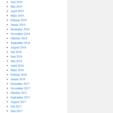
Juni 2019
Mai 2019
April 2019
März 2019
Februar 2019
Januar 2019
Dezember 2018
November 2018
Oktober 2018
September 2018
August 2018
Juli 2018
Juni 2018
Mai 2018
April 2018
März 2018
Februar 2018
Januar 2018
Dezember 2017
November 2017
Oktober 2017
September 2017
August 2017
Juli 2017
Juni 2017