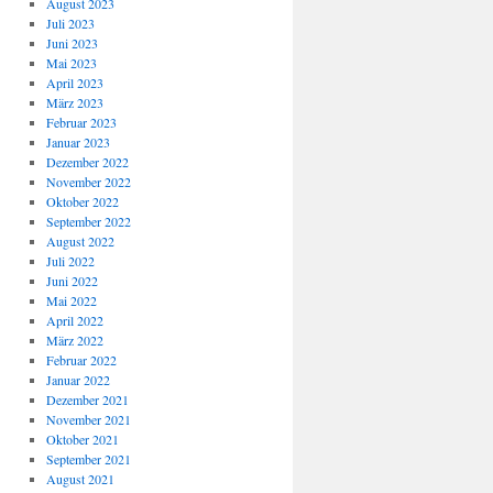
August 2023
Juli 2023
Juni 2023
Mai 2023
April 2023
März 2023
Februar 2023
Januar 2023
Dezember 2022
November 2022
Oktober 2022
September 2022
August 2022
Juli 2022
Juni 2022
Mai 2022
April 2022
März 2022
Februar 2022
Januar 2022
Dezember 2021
November 2021
Oktober 2021
September 2021
August 2021