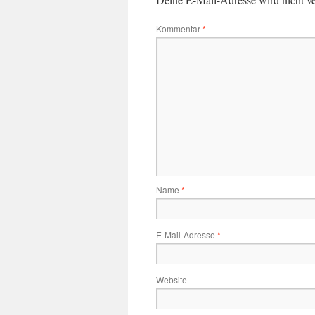
Kommentar
*
Name
*
E-Mail-Adresse
*
Website