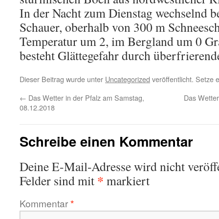
In der Nacht zum Dienstag wechselnd be
Schauer, oberhalb von 300 m Schneescha
Temperatur um 2, im Bergland um 0 Gr
besteht Glättegefahr durch überfrierend
Dieser Beitrag wurde unter
Uncategorized
veröffentlicht. Setze
←
Das Wetter in der Pfalz am Samstag,
Das Wetter
08.12.2018
Schreibe einen Kommentar
Deine E-Mail-Adresse wird nicht veröffe
*
Felder sind mit
markiert
Kommentar
*