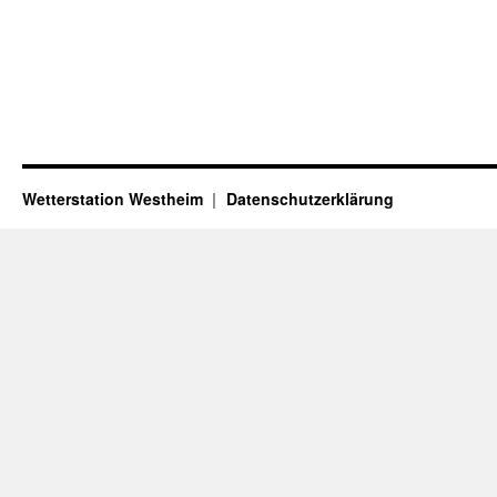
Wetterstation Westheim
Datenschutzerklärung