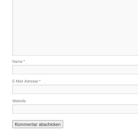
Name
*
E-Mail-Adresse
*
Website