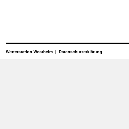
Wetterstation Westheim
Datenschutzerklärung