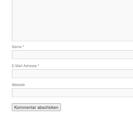
Name
*
E-Mail-Adresse
*
Website