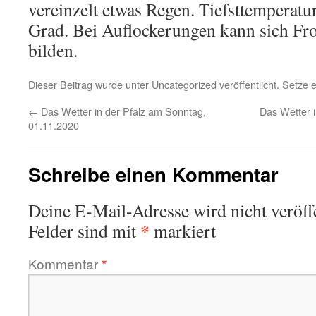
vereinzelt etwas Regen. Tiefsttemperatu
Grad. Bei Auflockerungen kann sich Fr
bilden.
Dieser Beitrag wurde unter
Uncategorized
veröffentlicht. Setze
←
Das Wetter in der Pfalz am Sonntag,
Das Wetter i
01.11.2020
Schreibe einen Kommentar
Deine E-Mail-Adresse wird nicht veröffe
*
Felder sind mit
markiert
Kommentar
*