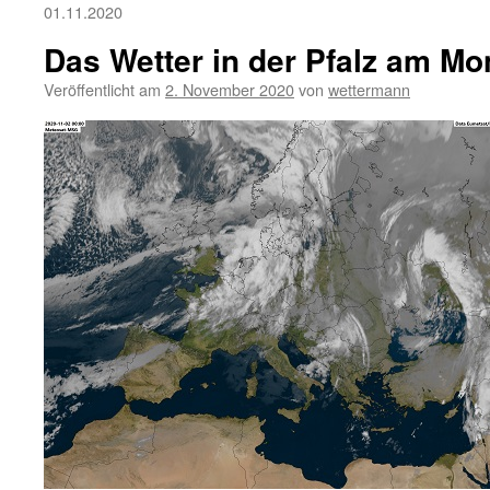
01.11.2020
Das Wetter in der Pfalz am Mo
Veröffentlicht am
2. November 2020
von
wettermann