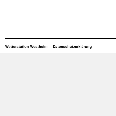
Wetterstation Westheim
Datenschutzerklärung