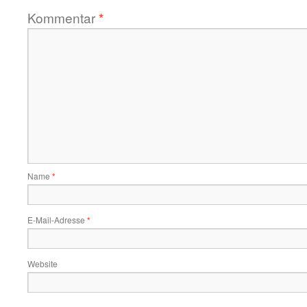
Kommentar
*
Name
*
E-Mail-Adresse
*
Website