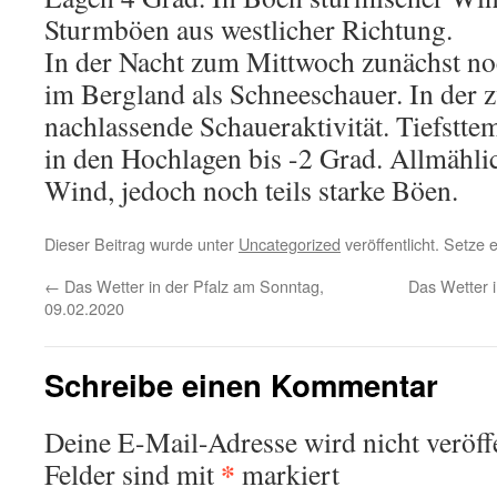
Sturmböen aus westlicher Richtung.
In der Nacht zum Mittwoch zunächst no
im Bergland als Schneeschauer. In der z
nachlassende Schaueraktivität. Tiefstte
in den Hochlagen bis -2 Grad. Allmähli
Wind, jedoch noch teils starke Böen.
Dieser Beitrag wurde unter
Uncategorized
veröffentlicht. Setze
←
Das Wetter in der Pfalz am Sonntag,
Das Wetter i
09.02.2020
Schreibe einen Kommentar
Deine E-Mail-Adresse wird nicht veröffe
*
Felder sind mit
markiert