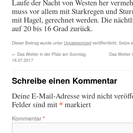
Laufe der Nacht von Westen her vermehr
muss vor allem mit Starkregen und Stur
mit Hagel, gerechnet werden. Die nächt
auf 20 bis 16 Grad zurück.
Dieser Beitrag wurde unter
Uncategorized
veröffentlicht. Setze
←
Das Wetter in der Pfalz am Sonntag,
Das Wetter i
16.07.2017
Schreibe einen Kommentar
Deine E-Mail-Adresse wird nicht veröffe
*
Felder sind mit
markiert
Kommentar
*