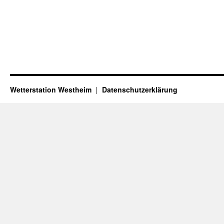
Wetterstation Westheim
Datenschutzerklärung