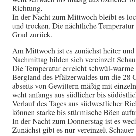
Richtung.
In der Nacht zum Mittwoch bleibt es loc
und trocken. Die nächtliche Temperatur 
Grad zurück.
Am Mittwoch ist es zunächst heiter und
Nachmittag bilden sich vereinzelt Schau
Die Temperatur erreicht schwül-warme 
Bergland des Pfälzerwaldes um die 28 
abseits von Gewittern mäßig mit einzel
weht anfangs aus südlicher bis südöstlic
Verlauf des Tages aus südwestlicher Ri
können starke bis stürmische Böen auftr
In der Nacht zum Donnerstag ist es wec
Zunächst gibt es nur vereinzelt Schauer