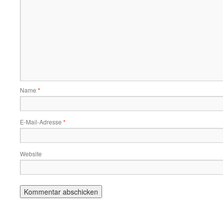
Name
*
E-Mail-Adresse
*
Website