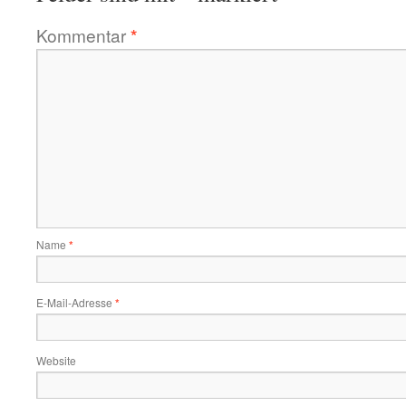
Kommentar
*
Name
*
E-Mail-Adresse
*
Website