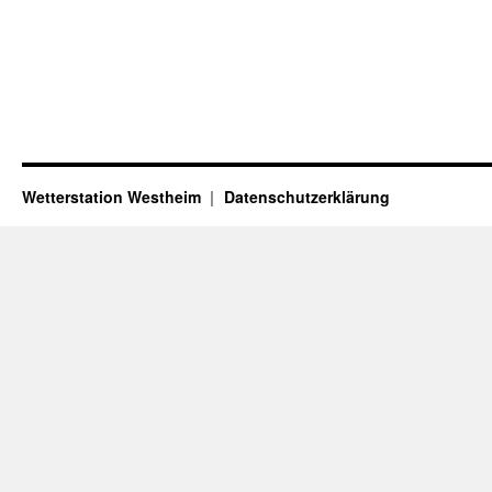
Wetterstation Westheim
Datenschutzerklärung