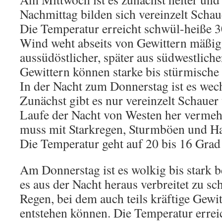
Nachmittag bilden sich vereinzelt Schau
Die Temperatur erreicht schwül-heiße 3
Wind weht abseits von Gewittern mäßig
aussüdöstlicher, später aus südwestlich
Gewittern können starke bis stürmische
In der Nacht zum Donnerstag ist es wec
Zunächst gibt es nur vereinzelt Schauer
Laufe der Nacht von Westen her vermehr
muss mit Starkregen, Sturmböen und Ha
Die Temperatur geht auf 20 bis 16 Grad
Am Donnerstag ist es wolkig bis stark
es aus der Nacht heraus verbreitet zu sc
Regen, bei dem auch teils kräftige Gewit
entstehen können. Die Temperatur erre