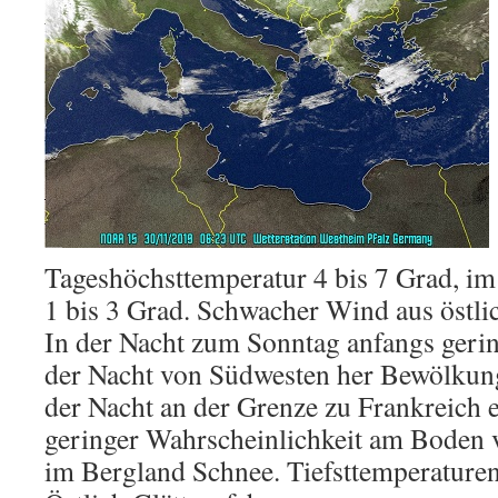
Tageshöchsttemperatur 4 bis 7 Grad, i
1 bis 3 Grad. Schwacher Wind aus östli
In der Nacht zum Sonntag anfangs geri
der Nacht von Südwesten her Bewölkun
der Nacht an der Grenze zu Frankreich e
geringer Wahrscheinlichkeit am Boden v
im Bergland Schnee. Tiefsttemperaturen