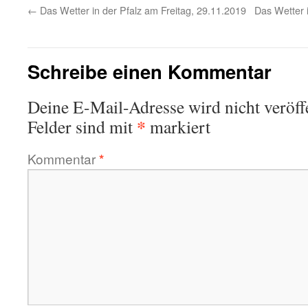
←
Das Wetter in der Pfalz am Freitag, 29.11.2019
Das Wetter 
Schreibe einen Kommentar
Deine E-Mail-Adresse wird nicht veröffe
*
Felder sind mit
markiert
Kommentar
*