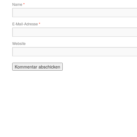
Name
*
E-Mail-Adresse
*
Website