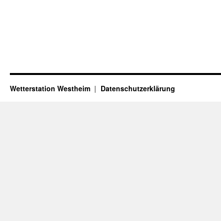
Wetterstation Westheim
Datenschutzerklärung