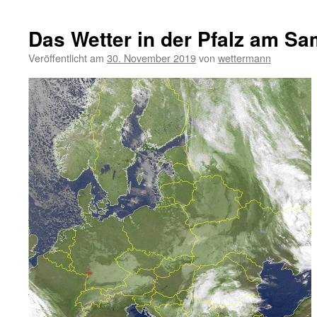
Das Wetter in der Pfalz am Sa
Veröffentlicht am
30. November 2019
von
wettermann