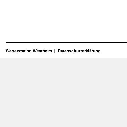
Wetterstation Westheim
Datenschutzerklärung