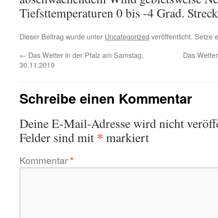
Tiefsttemperaturen 0 bis -4 Grad. Streck
Dieser Beitrag wurde unter
Uncategorized
veröffentlicht. Setze
←
Das Wetter in der Pfalz am Samstag,
Das Wetter
30.11.2019
Schreibe einen Kommentar
Deine E-Mail-Adresse wird nicht veröffe
*
Felder sind mit
markiert
Kommentar
*