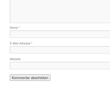
Name
*
E-Mail-Adresse
*
Website