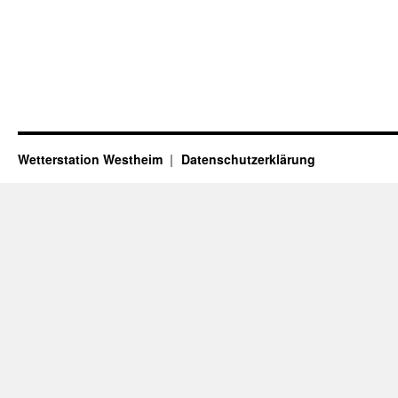
Wetterstation Westheim
Datenschutzerklärung