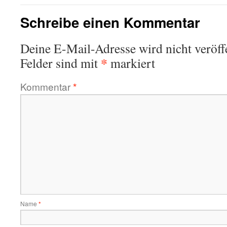
Schreibe einen Kommentar
Deine E-Mail-Adresse wird nicht veröffe
*
Felder sind mit
markiert
Kommentar
*
Name
*