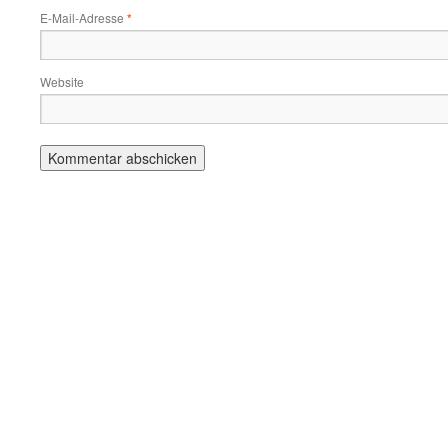
E-Mail-Adresse
*
Website