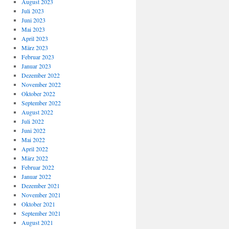
August 2023
Juli 2023
Juni 2023
Mai 2023
April 2023
März 2023
Februar 2023
Januar 2023
Dezember 2022
November 2022
Oktober 2022
September 2022
August 2022
Juli 2022
Juni 2022
Mai 2022
April 2022
März 2022
Februar 2022
Januar 2022
Dezember 2021
November 2021
Oktober 2021
September 2021
August 2021