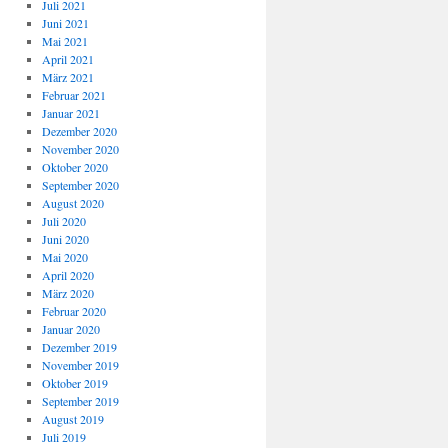
Juli 2021
Juni 2021
Mai 2021
April 2021
März 2021
Februar 2021
Januar 2021
Dezember 2020
November 2020
Oktober 2020
September 2020
August 2020
Juli 2020
Juni 2020
Mai 2020
April 2020
März 2020
Februar 2020
Januar 2020
Dezember 2019
November 2019
Oktober 2019
September 2019
August 2019
Juli 2019