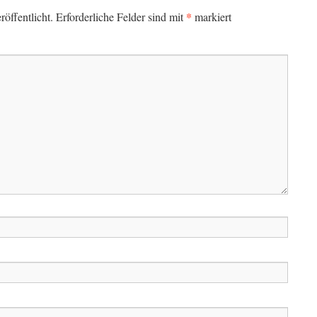
*
öffentlicht.
Erforderliche Felder sind mit
markiert