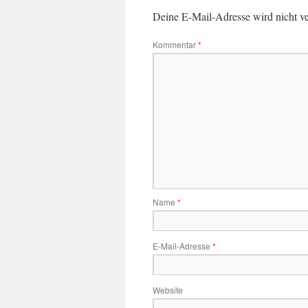
Deine E-Mail-Adresse wird nicht ver
Kommentar
*
Name
*
E-Mail-Adresse
*
Website