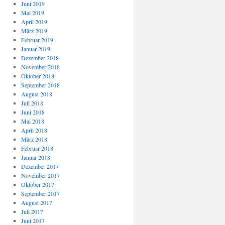
Juni 2019
Mai 2019
April 2019
März 2019
Februar 2019
Januar 2019
Dezember 2018
November 2018
Oktober 2018
September 2018
August 2018
Juli 2018
Juni 2018
Mai 2018
April 2018
März 2018
Februar 2018
Januar 2018
Dezember 2017
November 2017
Oktober 2017
September 2017
August 2017
Juli 2017
Juni 2017