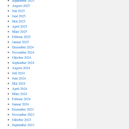
September 2025
August 2025
Juli 2025
Juni 2025
Mai 2025
April 2025
März 2025
Februar 2025
Januar 2025
Dezember 2024
November 2024
Oktober 2024
September 2024
August 2024
Juli 2024
Juni 2024
Mai 2024
April 2024
März 2024
Februar 2024
Januar 2024
Dezember 2023
November 2023
Oktober 2023
September 2023