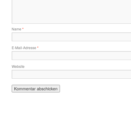
Name
*
E-Mail-Adresse
*
Website