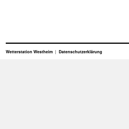
Wetterstation Westheim
Datenschutzerklärung