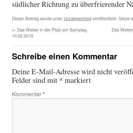
südlicher Richtung zu überfrierender N
Dieser Beitrag wurde unter
Uncategorized
veröffentlicht. Setze
←
Das Wetter in der Pfalz am Samstag,
Das Wetter
10.02.2018
Schreibe einen Kommentar
Deine E-Mail-Adresse wird nicht veröffe
*
Felder sind mit
markiert
Kommentar
*