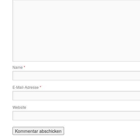
Name
*
E-Mail-Adresse
*
Website