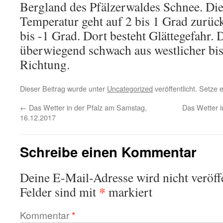
Bergland des Pfälzerwaldes Schnee. Die
Temperatur geht auf 2 bis 1 Grad zurüc
bis -1 Grad. Dort besteht Glättegefahr.
überwiegend schwach aus westlicher bis
Richtung.
Dieser Beitrag wurde unter
Uncategorized
veröffentlicht. Setze
←
Das Wetter in der Pfalz am Samstag,
Das Wetter i
16.12.2017
Schreibe einen Kommentar
Deine E-Mail-Adresse wird nicht veröffe
*
Felder sind mit
markiert
Kommentar
*