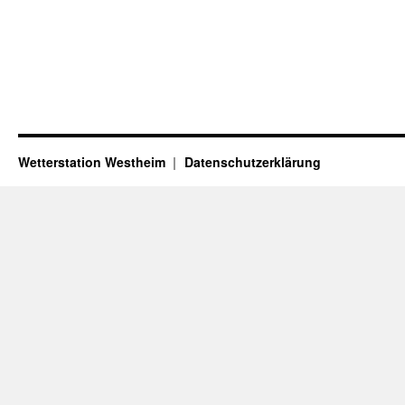
Wetterstation Westheim
Datenschutzerklärung