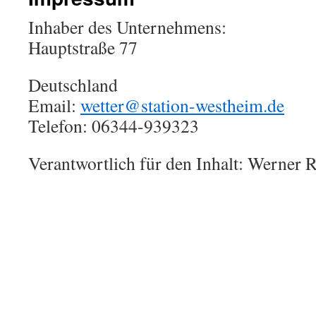
Inhaber des Unternehmens:
Hauptstraße 77
Deutschland
Email:
wetter@station-westheim.de
Telefon: 06344-939323
Verantwortlich für den Inhalt: Werner R