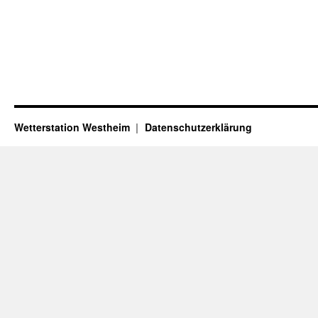
Wetterstation Westheim
Datenschutzerklärung