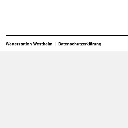
Wetterstation Westheim
Datenschutzerklärung