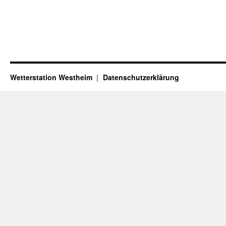
Wetterstation Westheim
Datenschutzerklärung